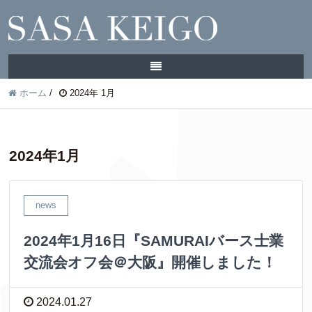
ホーム
/
2024年 1月
2024年1月
news
2024年1月16日『SAMURAIバース士業
交流会オフ会＠大阪』開催しました！
2024.01.27