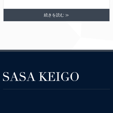
続きを読む ≫