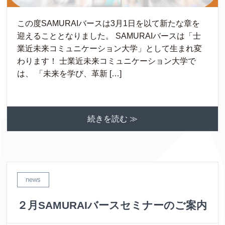
この度SAMURAIバースは3月1日を以て新たな章を
迎えることとなりました。 SAMURAIバースは「士
業近未来コミュニケーション大学」として生まれ変
わります！ 士業近未来コミュニケーション大学で
は、 「未来を学び、革新 […]
続きを読む ≫
news
２月SAMURAIバースセミナーのご案内