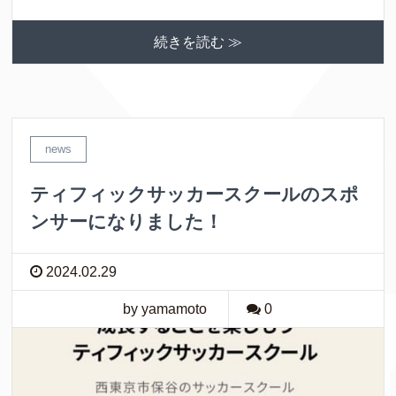
続きを読む ≫
news
ティフィックサッカースクールのスポ
ンサーになりました！
2024.02.29
by yamamoto
0