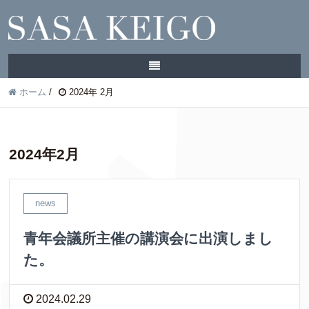
ホーム
/
2024年 2月
2024年2月
news
青年会議所主催の講演会に出演しまし
た。
2024.02.29