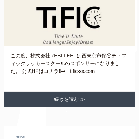
この度、株式会社REBFLEETは西東京市保谷ティフ
ィックサッカースクールのスポンサーになりまし
た。 公式HPはコチラ!!➡ tific-ss.com
続きを読む ≫
news