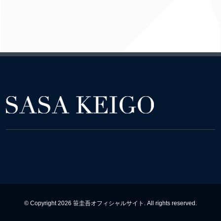
© Copyright 2026 笹圭吾オフィシャルサイト. All rights reserved.