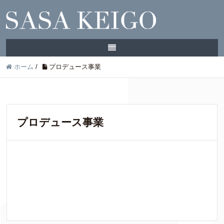
ホーム
/
プロデュース事業
プロデュース事業