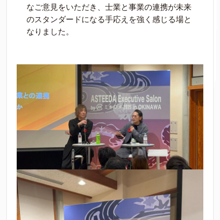
なご意見をいただき、士業と事業の連携が未来
のスタンダードになる手応えを強く感じる場と
なりました。