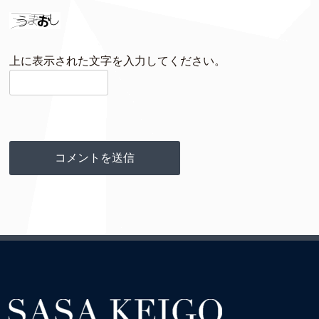
上に表示された文字を入力してください。