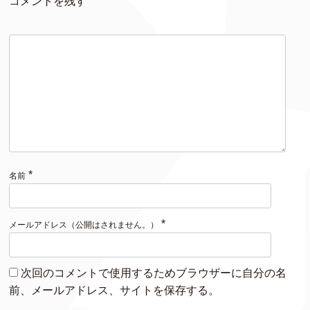
コメントを残す
*
名前
*
メールアドレス（公開はされません。）
次回のコメントで使用するためブラウザーに自分の名
前、メールアドレス、サイトを保存する。