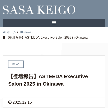
ホーム
/
news
/
【登壇報告】ASTEEDA Executive Salon 2025 in Okinawa
news
【登壇報告】ASTEEDA Executive
Salon 2025 in Okinawa
2025.12.15