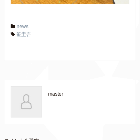
news
笹圭吾
master