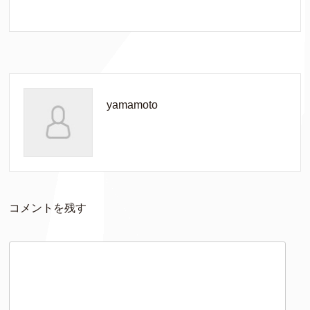
yamamoto
コメントを残す