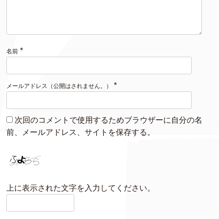
*
名前
*
メールアドレス（公開はされません。）
次回のコメントで使用するためブラウザーに自分の名
前、メールアドレス、サイトを保存する。
上に表示された文字を入力してください。