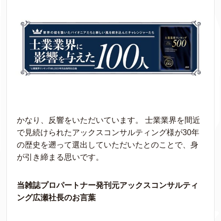
かなり、反響をいただいています。 士業業界を間近
で見続けられたアックスコンサルティング様が30年
の歴史を遡って選出していただいたとのことで、身
が引き締まる思いです。
当雑誌プロパートナー発刊元アックスコンサルティ
ング広瀬社長のお言葉