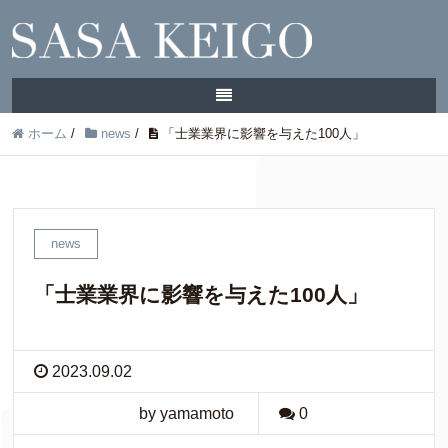
ホーム
/
news
/
「士業業界に影響を与えた100人」
news
「士業業界に影響を与えた100人」
2023.09.02
by yamamoto
0