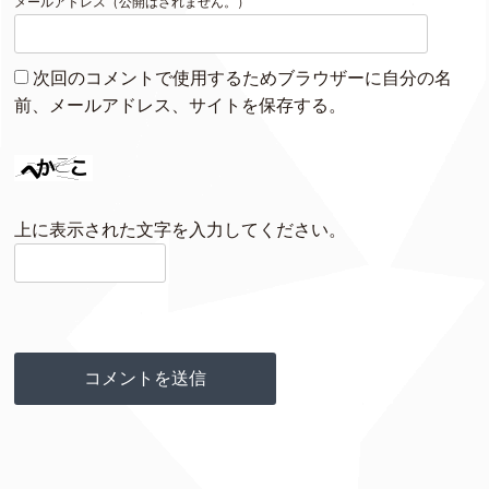
*
メールアドレス（公開はされません。）
次回のコメントで使用するためブラウザーに自分の名
前、メールアドレス、サイトを保存する。
上に表示された文字を入力してください。