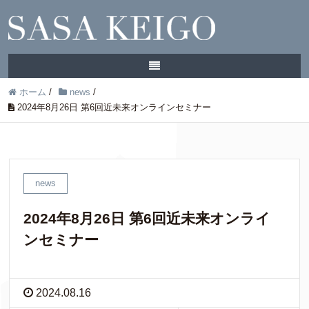
ホーム
/
news
/
2024年8月26日 第6回近未来オンラインセミナー
news
2024年8月26日 第6回近未来オンライ
ンセミナー
2024.08.16