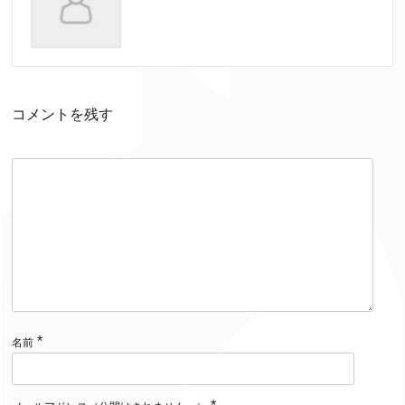
コメントを残す
*
名前