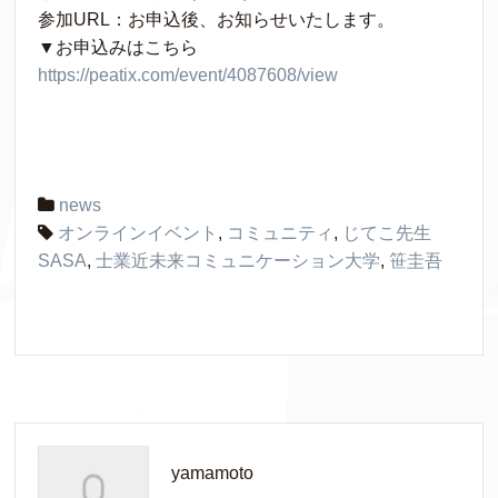
参加URL：お申込後、お知らせいたします。
▼お申込みはこちら
https://peatix.com/event/4087608/view
news
オンラインイベント
,
コミュニティ
,
じてこ先生
SASA
,
士業近未来コミュニケーション大学
,
笹圭吾
yamamoto