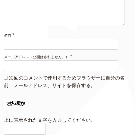
*
名前
*
メールアドレス（公開はされません。）
次回のコメントで使用するためブラウザーに自分の名
前、メールアドレス、サイトを保存する。
上に表示された文字を入力してください。