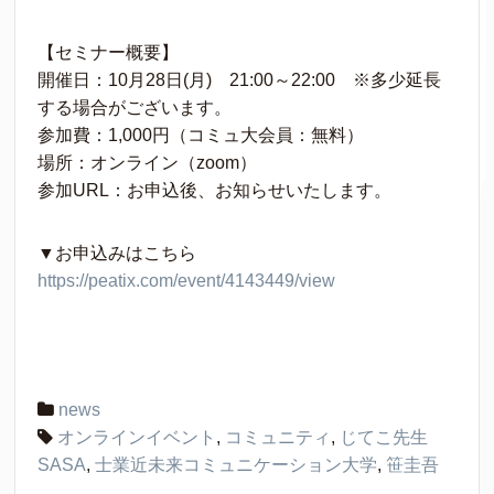
【セミナー概要】
開催日：10月28日(月) 21:00～22:00 ※多少延長
する場合がございます。
参加費：1,000円（コミュ大会員：無料）
場所：オンライン（zoom）
参加URL：お申込後、お知らせいたします。
▼お申込みはこちら
https://peatix.com/event/4143449/view
news
オンラインイベント
,
コミュニティ
,
じてこ先生
SASA
,
士業近未来コミュニケーション大学
,
笹圭吾