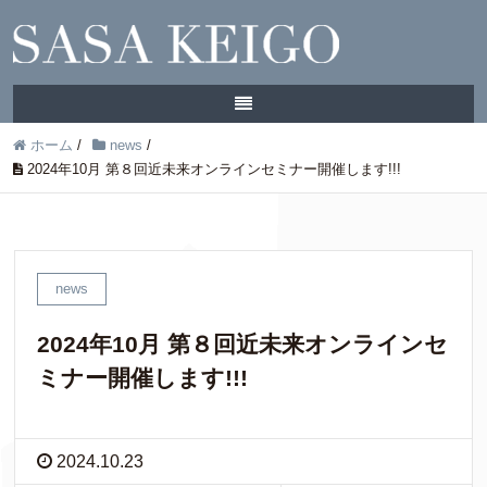
ホーム
/
news
/
2024年10月 第８回近未来オンラインセミナー開催します!!!
news
2024年10月 第８回近未来オンラインセ
ミナー開催します!!!
2024.10.23