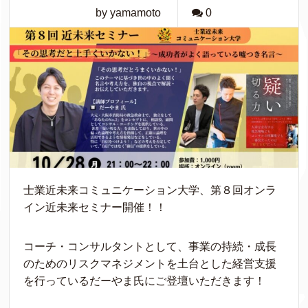
by yamamoto
0
士業近未来コミュニケーション大学、第８回オンラ
イン近未来セミナー開催！！
コーチ・コンサルタントとして、事業の持続・成長
のためのリスクマネジメントを土台とした経営支援
を行っているだーやま氏にご登壇いただきます！