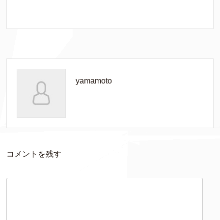
yamamoto
コメントを残す