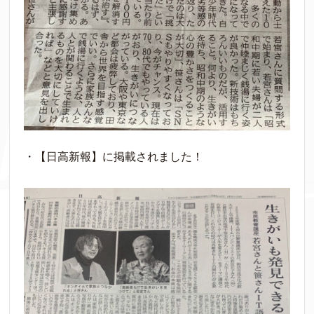
・【日高新報】に掲載されました！