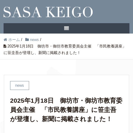
ホーム
/
news
/
2025年1月18日 御坊市・御坊市教育委員会主催 「市民教養講座」
に笹圭吾が登壇し、新聞に掲載されました！
news
2025年1月18日 御坊市・御坊市教育委
員会主催 「市民教養講座」に笹圭吾
が登壇し、新聞に掲載されました！