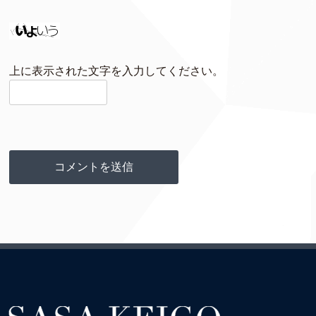
上に表示された文字を入力してください。