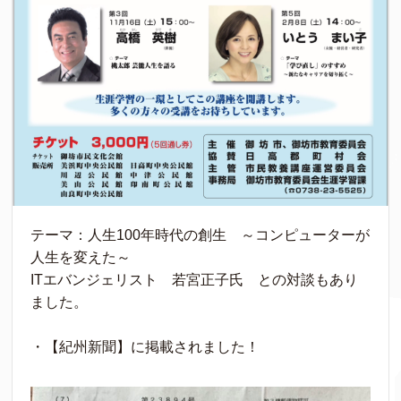
テーマ：人生100年時代の創生 ～コンピューターが
人生を変えた～
ITエバンジェリスト 若宮正子氏 との対談もあり
ました。
・【紀州新聞】に掲載されました！