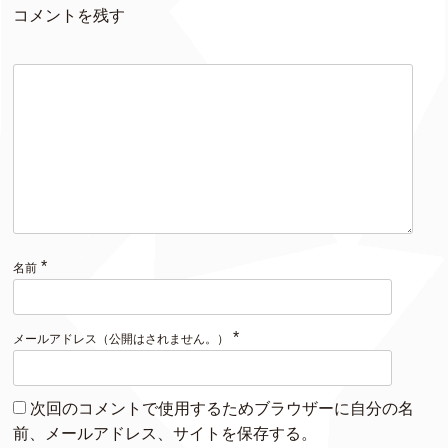
コメントを残す
*
名前
*
メールアドレス（公開はされません。）
次回のコメントで使用するためブラウザーに自分の名
前、メールアドレス、サイトを保存する。